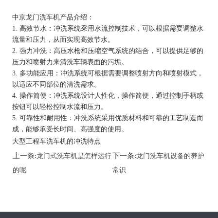
中京龙门洗车机产品介绍：
1. 高效节水：冲洗系统采用水流控制技术，可以根据需要调整水
流量和压力，从而实现高效节水。
2. 强力冲洗：高压水枪和压缩空气系统的结合，可以提供足够的
压力和喷射力来清洗车辆表面的污垢。
3. 多功能应用：冲洗系统可根据需要调整喷射方向和喷射模式，
以适应不同部位的清洗需求。
4. 操作简便：冲洗系统设计人性化，操作简便，通过控制手柄或
按钮可以轻松控制水流和压力。
5. 可靠性和耐用性：冲洗系统采用优质材料和可靠的工艺制造而
成，能够承受长时间、高强度的使用。
大型工程车洗车机的冲洗特点
上一条:
下一条:
龙门式洗车机是怎样运行
龙门洗车机设备的养护
的呢
常识