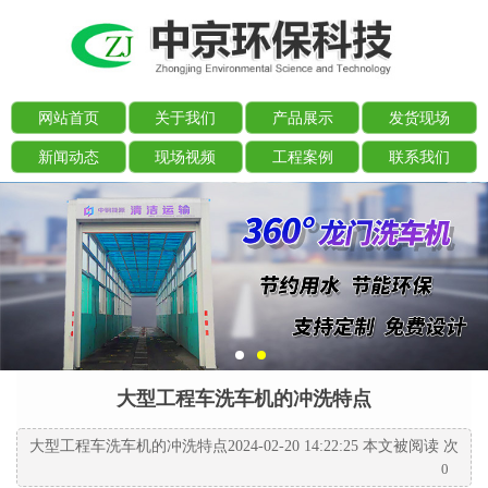
网站首页
关于我们
产品展示
发货现场
新闻动态
现场视频
工程案例
联系我们
大型工程车洗车机的冲洗特点
大型工程车洗车机的冲洗特点2024-02-20 14:22:25 本文被阅读
次
0